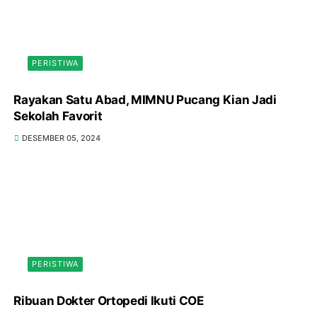
PERISTIWA
Rayakan Satu Abad, MIMNU Pucang Kian Jadi
Sekolah Favorit
DESEMBER 05, 2024
PERISTIWA
Ribuan Dokter Ortopedi Ikuti COE