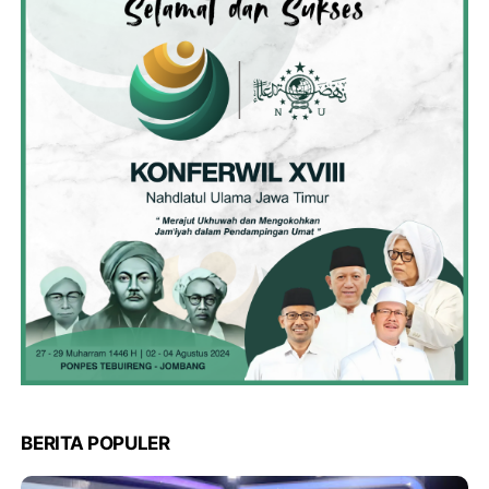
BERITA POPULER