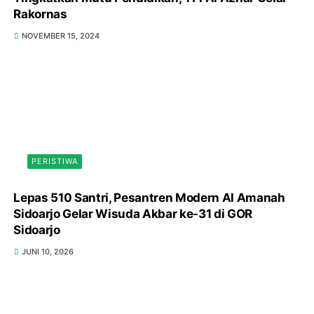
Rakornas
NOVEMBER 15, 2024
PERISTIWA
Lepas 510 Santri, Pesantren Modern Al Amanah
Sidoarjo Gelar Wisuda Akbar ke-31 di GOR
Sidoarjo
JUNI 10, 2026