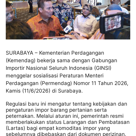
​SURABAYA – Kementerian Perdagangan
(Kemendag) bekerja sama dengan Gabungan
Importir Nasional Seluruh Indonesia (GINSI)
menggelar sosialisasi Peraturan Menteri
Perdagangan (Permendag) Nomor 11 Tahun 2026,
Kamis (11/6/2026) di Surabaya.
Regulasi baru ini mengatur tentang kebijakan dan
pengaturan impor barang pertanian serta
peternakan. ​Melalui aturan ini, pemerintah resmi
memberlakukan status Larangan dan Pembatasan
(Lartas) bagi empat komoditas impor yang
sebelumnya dibebaskan dari dokumen perizinan.