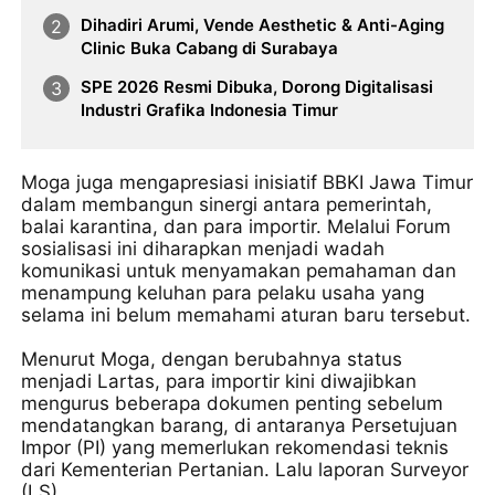
Dihadiri Arumi, Vende Aesthetic & Anti-Aging
Clinic Buka Cabang di Surabaya
SPE 2026 Resmi Dibuka, Dorong Digitalisasi
Industri Grafika Indonesia Timur
Moga juga mengapresiasi inisiatif BBKI Jawa Timur
dalam membangun sinergi antara pemerintah,
balai karantina, dan para importir. Melalui Forum
sosialisasi ini diharapkan menjadi wadah
komunikasi untuk menyamakan pemahaman dan
menampung keluhan para pelaku usaha yang
selama ini belum memahami aturan baru tersebut.
Menurut Moga, dengan berubahnya status
menjadi Lartas, para importir kini diwajibkan
mengurus beberapa dokumen penting sebelum
mendatangkan barang, di antaranya Persetujuan
Impor (PI) yang memerlukan rekomendasi teknis
dari Kementerian Pertanian. Lalu laporan Surveyor
(LS).