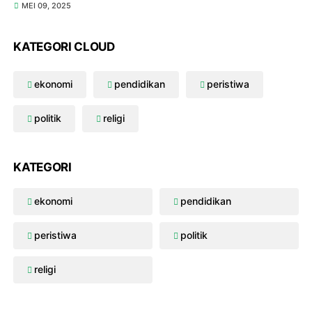
MEI 09, 2025
KATEGORI CLOUD
ekonomi
pendidikan
peristiwa
politik
religi
KATEGORI
ekonomi
pendidikan
peristiwa
politik
religi