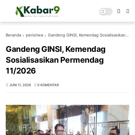
Beranda
peristiwa
Gandeng GINSI, Kemendag Sosialisasikan Permendag 11/2026
Gandeng GINSI, Kemendag
Sosialisasikan Permendag
11/2026
JUNI 11, 2026
0 KOMENTAR