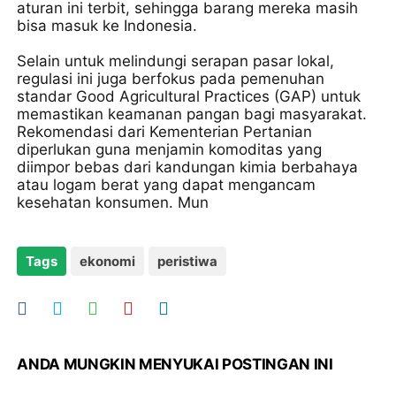
aturan ini terbit, sehingga barang mereka masih
bisa masuk ke Indonesia.
​Selain untuk melindungi serapan pasar lokal,
regulasi ini juga berfokus pada pemenuhan
standar Good Agricultural Practices (GAP) untuk
memastikan keamanan pangan bagi masyarakat.
Rekomendasi dari Kementerian Pertanian
diperlukan guna menjamin komoditas yang
diimpor bebas dari kandungan kimia berbahaya
atau logam berat yang dapat mengancam
kesehatan konsumen. Mun
Tags
ekonomi
peristiwa
ANDA MUNGKIN MENYUKAI POSTINGAN INI