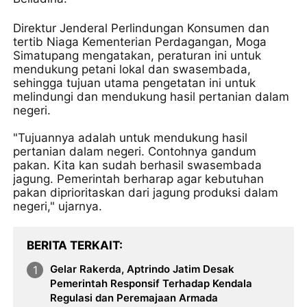
Direktur Jenderal Perlindungan Konsumen dan
tertib Niaga Kementerian Perdagangan, Moga
Simatupang mengatakan, peraturan ini untuk
mendukung petani lokal dan swasembada,
sehingga tujuan utama pengetatan ini untuk
melindungi dan mendukung hasil pertanian dalam
negeri.
​"Tujuannya adalah untuk mendukung hasil
pertanian dalam negeri. Contohnya gandum
pakan. Kita kan sudah berhasil swasembada
jagung. Pemerintah berharap agar kebutuhan
pakan diprioritaskan dari jagung produksi dalam
negeri," ujarnya.
BERITA TERKAIT
Gelar Rakerda, Aptrindo Jatim Desak
Pemerintah Responsif Terhadap Kendala
Regulasi dan Peremajaan Armada