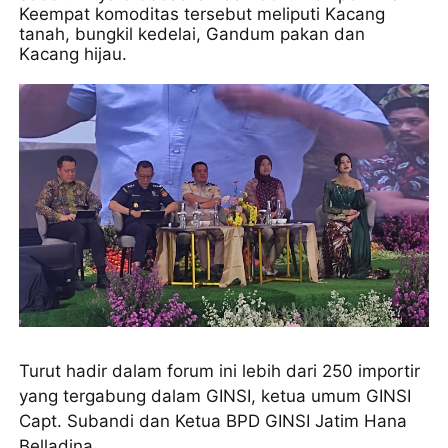
Keempat komoditas tersebut meliputi Kacang
tanah, bungkil kedelai, Gandum pakan dan
Kacang hijau.
Turut hadir dalam forum ini lebih dari 250 importir
yang tergabung dalam GINSI, ketua umum GINSI
Capt. Subandi dan Ketua BPD GINSI Jatim Hana
Belladina.