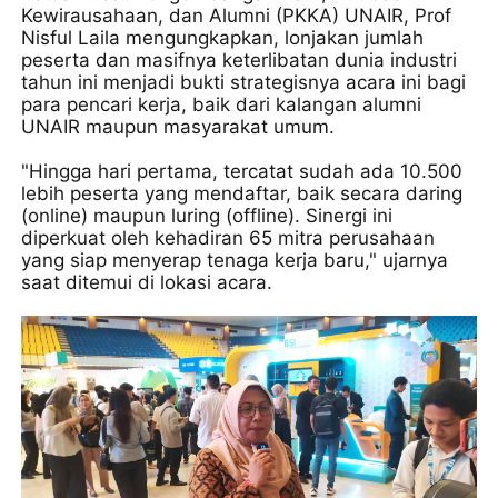
Kewirausahaan, dan Alumni (PKKA) UNAIR, Prof
Nisful Laila mengungkapkan, lonjakan jumlah
peserta dan masifnya keterlibatan dunia industri
tahun ini menjadi bukti strategisnya acara ini bagi
para pencari kerja, baik dari kalangan alumni
UNAIR maupun masyarakat umum.
"Hingga hari pertama, tercatat sudah ada 10.500
lebih peserta yang mendaftar, baik secara daring
(online) maupun luring (offline). Sinergi ini
diperkuat oleh kehadiran 65 mitra perusahaan
yang siap menyerap tenaga kerja baru," ujarnya
saat ditemui di lokasi acara.