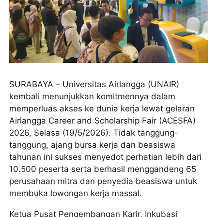
SURABAYA – Universitas Airlangga (UNAIR)
kembali menunjukkan komitmennya dalam
memperluas akses ke dunia kerja lewat gelaran
Airlangga Career and Scholarship Fair (ACESFA)
2026, Selasa (19/5/2026). Tidak tanggung-
tanggung, ajang bursa kerja dan beasiswa
tahunan ini sukses menyedot perhatian lebih dari
10.500 peserta serta berhasil menggandeng 65
perusahaan mitra dan penyedia beasiswa untuk
membuka lowongan kerja massal.
Ketua Pusat Pengembangan Karir, Inkubasi