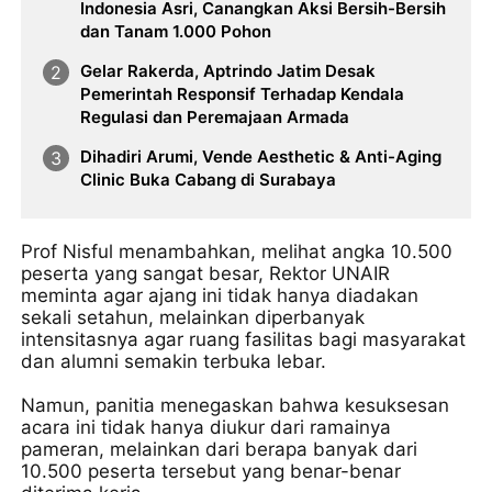
Indonesia Asri, Canangkan Aksi Bersih-Bersih
dan Tanam 1.000 Pohon
Gelar Rakerda, Aptrindo Jatim Desak
Pemerintah Responsif Terhadap Kendala
Regulasi dan Peremajaan Armada
Dihadiri Arumi, Vende Aesthetic & Anti-Aging
Clinic Buka Cabang di Surabaya
Prof Nisful menambahkan, melihat angka 10.500
peserta yang sangat besar, Rektor UNAIR
meminta agar ajang ini tidak hanya diadakan
sekali setahun, melainkan diperbanyak
intensitasnya agar ruang fasilitas bagi masyarakat
dan alumni semakin terbuka lebar.
Namun, panitia menegaskan bahwa kesuksesan
acara ini tidak hanya diukur dari ramainya
pameran, melainkan dari berapa banyak dari
10.500 peserta tersebut yang benar-benar