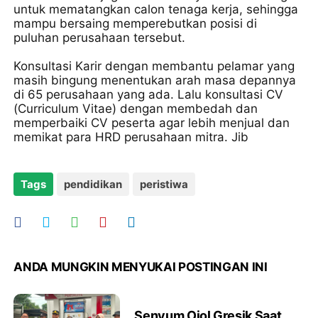
untuk mematangkan calon tenaga kerja, sehingga
mampu bersaing memperebutkan posisi di
puluhan perusahaan tersebut.
Konsultasi Karir dengan membantu pelamar yang
masih bingung menentukan arah masa depannya
di 65 perusahaan yang ada. Lalu konsultasi CV
(Curriculum Vitae) dengan membedah dan
memperbaiki CV peserta agar lebih menjual dan
memikat para HRD perusahaan mitra. Jib
Tags
pendidikan
peristiwa
ANDA MUNGKIN MENYUKAI POSTINGAN INI
Senyum Ojol Gresik Saat