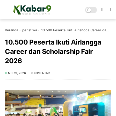
Beranda
peristiwa
10.500 Peserta Ikuti Airlangga Career dan Scholarship Fair 2026
10.500 Peserta Ikuti Airlangga
Career dan Scholarship Fair
2026
MEI 19, 2026
0 KOMENTAR