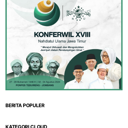
BERITA POPULER
KATEGORI CLOUD