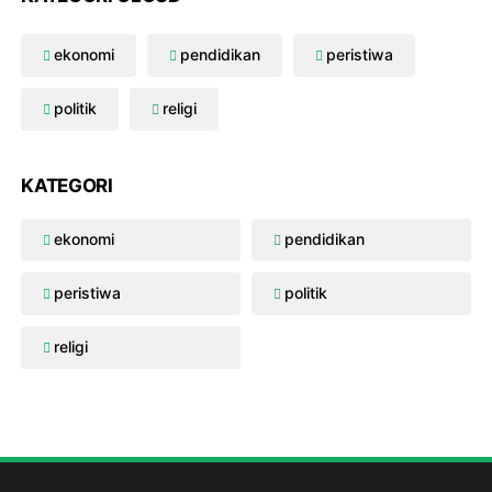
ekonomi
pendidikan
peristiwa
politik
religi
KATEGORI
ekonomi
pendidikan
peristiwa
politik
religi