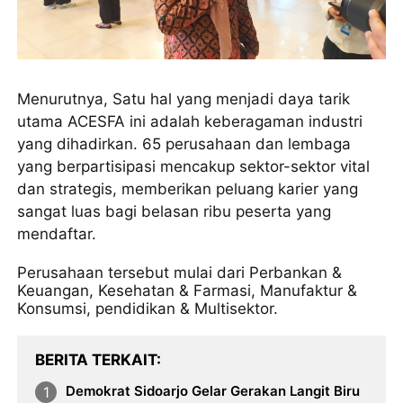
Menurutnya, Satu hal yang menjadi daya tarik
utama ACESFA ini adalah keberagaman industri
yang dihadirkan. 65 perusahaan dan lembaga
yang berpartisipasi mencakup sektor-sektor vital
dan strategis, memberikan peluang karier yang
sangat luas bagi belasan ribu peserta yang
mendaftar.
Perusahaan tersebut mulai dari Perbankan &
Keuangan, Kesehatan & Farmasi, Manufaktur &
Konsumsi, pendidikan & Multisektor.
BERITA TERKAIT
Demokrat Sidoarjo Gelar Gerakan Langit Biru