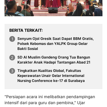
BERITA TERKAIT
Senyum Ojol Gresik Saat Dapat BBM Gratis,
Polsek Kebomas dan YALPK Group Gelar
Bakti Sosial
SD Al Muslim Gandeng Orang Tua Bangun
Karakter Anak Hadapi Tantangan Abad 21
Tingkatkan Kualitas Global, Fakultas
Keperawatan Unair Gelar International
Nursing Conference ke-17 di Surabaya
"Persiapan acara ini melibatkan pendampingan
intensif dari para guru dan pembina," Ujar