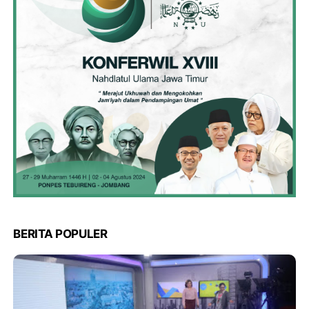
BERITA POPULER