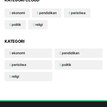
KATEGORI CLOUD
ekonomi
pendidikan
peristiwa
politik
religi
KATEGORI
ekonomi
pendidikan
peristiwa
politik
religi