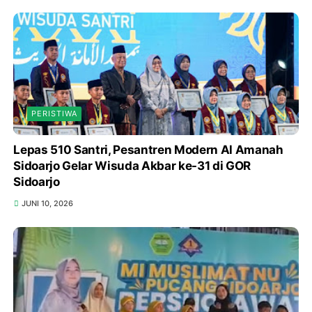
PERISTIWA
Lepas 510 Santri, Pesantren Modern Al Amanah
Sidoarjo Gelar Wisuda Akbar ke-31 di GOR
Sidoarjo
JUNI 10, 2026