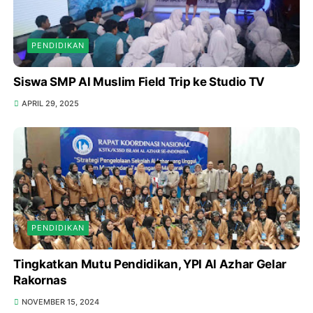
PENDIDIKAN
Siswa SMP Al Muslim Field Trip ke Studio TV
APRIL 29, 2025
PENDIDIKAN
Tingkatkan Mutu Pendidikan, YPI Al Azhar Gelar
Rakornas
NOVEMBER 15, 2024