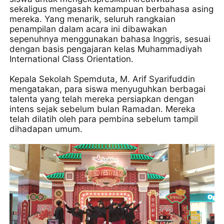
sekaligus mengasah kemampuan berbahasa asing
mereka. Yang menarik, seluruh rangkaian
penampilan dalam acara ini dibawakan
sepenuhnya menggunakan bahasa Inggris, sesuai
dengan basis pengajaran kelas Muhammadiyah
International Class Orientation.
Kepala Sekolah Spemduta, M. Arif Syarifuddin
mengatakan, para siswa menyuguhkan berbagai
talenta yang telah mereka persiapkan dengan
intens sejak sebelum bulan Ramadan. Mereka
telah dilatih oleh para pembina sebelum tampil
dihadapan umum.