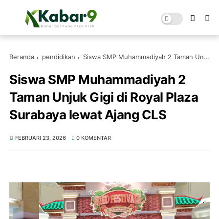
Beranda
pendidikan
Siswa SMP Muhammadiyah 2 Taman Unjuk Gigi di Royal Plaza Surabaya lewat Ajang CLS
Siswa SMP Muhammadiyah 2
Taman Unjuk Gigi di Royal Plaza
Surabaya lewat Ajang CLS
FEBRUARI 23, 2026
0 KOMENTAR