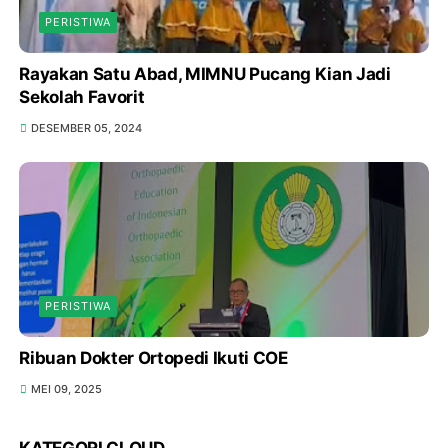
PERISTIWA
Rayakan Satu Abad, MIMNU Pucang Kian Jadi
Sekolah Favorit
DESEMBER 05, 2024
PERISTIWA
Ribuan Dokter Ortopedi Ikuti COE
MEI 09, 2025