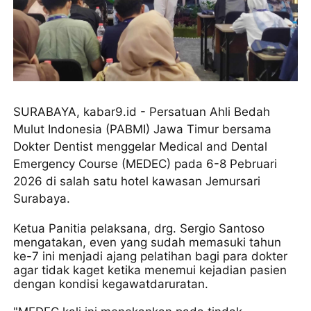
SURABAYA, kabar9.id - Persatuan Ahli Bedah
Mulut Indonesia (PABMI) Jawa Timur bersama
Dokter Dentist menggelar Medical and Dental
Emergency Course (MEDEC) pada 6-8 Pebruari
2026 di salah satu hotel kawasan Jemursari
Surabaya.
Ketua Panitia pelaksana, drg. Sergio Santoso
mengatakan, even yang sudah memasuki tahun
ke-7 ini menjadi ajang pelatihan bagi para dokter
agar tidak kaget ketika menemui kejadian pasien
dengan kondisi kegawatdaruratan.