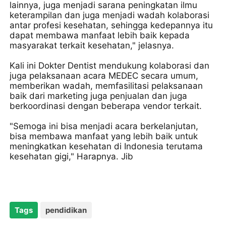
lainnya, juga menjadi sarana peningkatan ilmu
keterampilan dan juga menjadi wadah kolaborasi
antar profesi kesehatan, sehingga kedepannya itu
dapat membawa manfaat lebih baik kepada
masyarakat terkait kesehatan," jelasnya.
Kali ini Dokter Dentist mendukung kolaborasi dan
juga pelaksanaan acara MEDEC secara umum,
memberikan wadah, memfasilitasi pelaksanaan
baik dari marketing juga penjualan dan juga
berkoordinasi dengan beberapa vendor terkait.
"Semoga ini bisa menjadi acara berkelanjutan,
bisa membawa manfaat yang lebih baik untuk
meningkatkan kesehatan di Indonesia terutama
kesehatan gigi," Harapnya. Jib
Tags
pendidikan