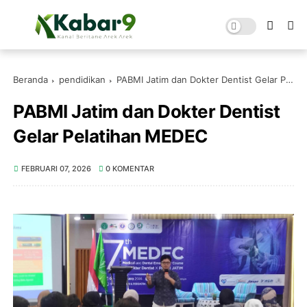
Beranda
pendidikan
PABMI Jatim dan Dokter Dentist Gelar Pelatihan MEDEC
PABMI Jatim dan Dokter Dentist
Gelar Pelatihan MEDEC
FEBRUARI 07, 2026
0 KOMENTAR