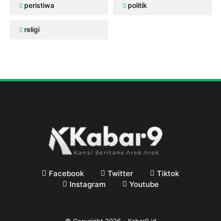
peristiwa
politik
religi
Facebook
Twitter
Tiktok
Instagram
Youtube