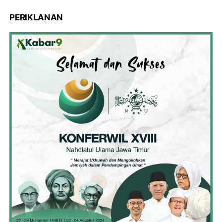
PERIKLANAN