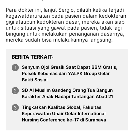
Para dokter ini, lanjut Sergio, dilatih ketika terjadi
kegawatdaruratan pada pasien dalam kedokteran
gigi ataupun kedokteran dasar, mereka akan siap
untuk situasi yang gawat pada pasien, tidak lagi
bingung untuk melakukan penanganan dasarnya,
mereka sudah bisa melakukannya langsung.
BERITA TERKAIT
Senyum Ojol Gresik Saat Dapat BBM Gratis,
Polsek Kebomas dan YALPK Group Gelar
Bakti Sosial
SD Al Muslim Gandeng Orang Tua Bangun
Karakter Anak Hadapi Tantangan Abad 21
Tingkatkan Kualitas Global, Fakultas
Keperawatan Unair Gelar International
Nursing Conference ke-17 di Surabaya