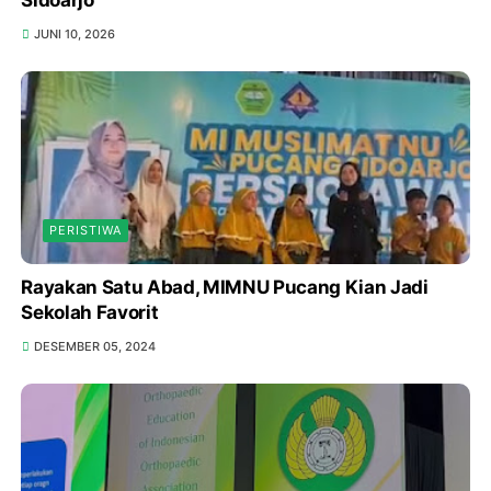
Sidoarjo
JUNI 10, 2026
PERISTIWA
Rayakan Satu Abad, MIMNU Pucang Kian Jadi
Sekolah Favorit
DESEMBER 05, 2024