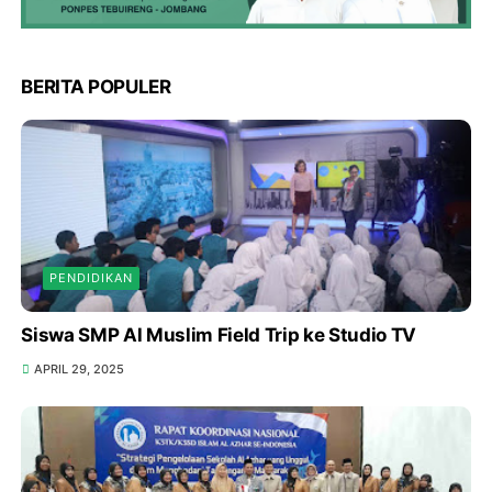
BERITA POPULER
PENDIDIKAN
Siswa SMP Al Muslim Field Trip ke Studio TV
APRIL 29, 2025