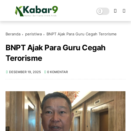
Beranda
peristiwa
BNPT Ajak Para Guru Cegah Terorisme
BNPT Ajak Para Guru Cegah
Terorisme
DESEMBER 19, 2025
0 KOMENTAR