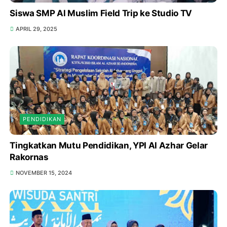
Siswa SMP Al Muslim Field Trip ke Studio TV
APRIL 29, 2025
PENDIDIKAN
Tingkatkan Mutu Pendidikan, YPI Al Azhar Gelar
Rakornas
NOVEMBER 15, 2024