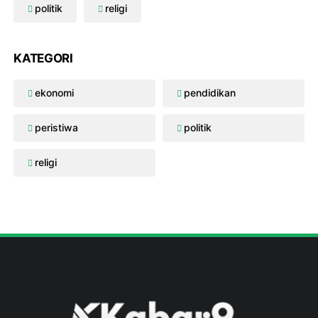
politik
religi
KATEGORI
ekonomi
pendidikan
peristiwa
politik
religi