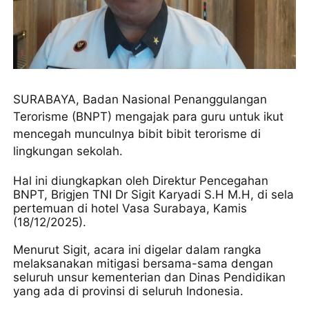
SURABAYA, Badan Nasional Penanggulangan
Terorisme (BNPT) mengajak para guru untuk ikut
mencegah munculnya bibit bibit terorisme di
lingkungan sekolah.
Hal ini diungkapkan oleh Direktur Pencegahan
BNPT, Brigjen TNI Dr Sigit Karyadi S.H M.H, di sela
pertemuan di hotel Vasa Surabaya, Kamis
(18/12/2025).
Menurut Sigit, acara ini digelar dalam rangka
melaksanakan mitigasi bersama-sama dengan
seluruh unsur kementerian dan Dinas Pendidikan
yang ada di provinsi di seluruh Indonesia.