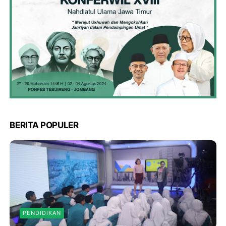
BERITA POPULER
PENDIDIKAN