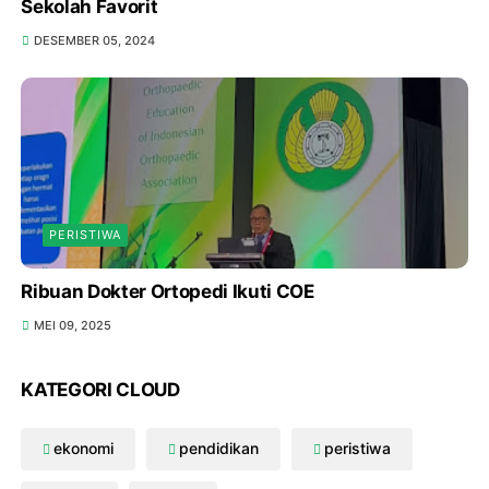
Sekolah Favorit
DESEMBER 05, 2024
PERISTIWA
Ribuan Dokter Ortopedi Ikuti COE
MEI 09, 2025
KATEGORI CLOUD
ekonomi
pendidikan
peristiwa