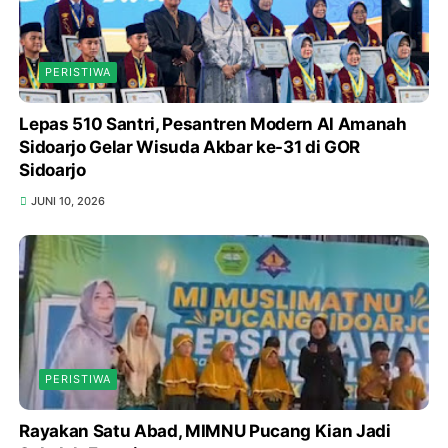
PERISTIWA
Lepas 510 Santri, Pesantren Modern Al Amanah
Sidoarjo Gelar Wisuda Akbar ke-31 di GOR
Sidoarjo
JUNI 10, 2026
PERISTIWA
Rayakan Satu Abad, MIMNU Pucang Kian Jadi