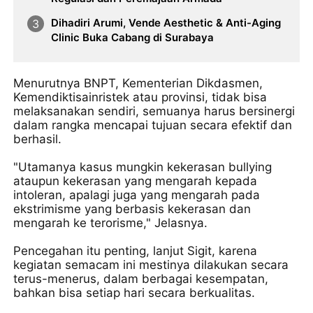
Dihadiri Arumi, Vende Aesthetic & Anti-Aging
Clinic Buka Cabang di Surabaya
Menurutnya BNPT, Kementerian Dikdasmen,
Kemendiktisainristek atau provinsi, tidak bisa
melaksanakan sendiri, semuanya harus bersinergi
dalam rangka mencapai tujuan secara efektif dan
berhasil.
"Utamanya kasus mungkin kekerasan bullying
ataupun kekerasan yang mengarah kepada
intoleran, apalagi juga yang mengarah pada
ekstrimisme yang berbasis kekerasan dan
mengarah ke terorisme," Jelasnya.
Pencegahan itu penting, lanjut Sigit, karena
kegiatan semacam ini mestinya dilakukan secara
terus-menerus, dalam berbagai kesempatan,
bahkan bisa setiap hari secara berkualitas.