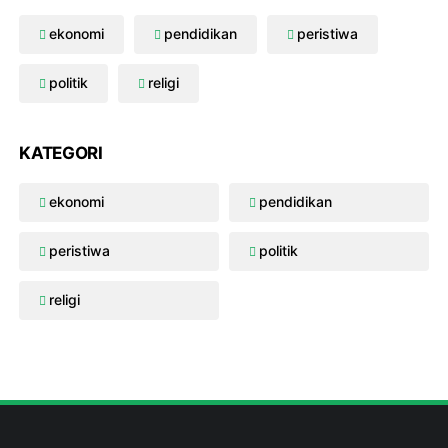
ekonomi
pendidikan
peristiwa
politik
religi
KATEGORI
ekonomi
pendidikan
peristiwa
politik
religi