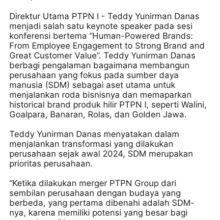
Direktur Utama PTPN I - Teddy Yunirman Danas
menjadi salah satu keynote speaker pada sesi
konferensi bertema “Human-Powered Brands:
From Employee Engagement to Strong Brand and
Great Customer Value”. Teddy Yunirman Danas
berbagi pengalaman bagaimana membangun
perusahaan yang fokus pada sumber daya
manusia (SDM) sebagai aset utama untuk
menjalankan roda bisnisnya dan memaparkan
historical brand produk hilir PTPN I, seperti Walini,
Goalpara, Banaran, Rolas, dan Golden Jawa.
Teddy Yunirman Danas menyatakan dalam
menjalankan transformasi yang dilakukan
perusahaan sejak awal 2024, SDM merupakan
prioritas perusahaan.
“Ketika dilakukan merger PTPN Group dari
sembilan perusahaan dengan budaya yang
berbeda, yang pertama dibenahi adalah SDM-
nya, karena memiliki potensi yang besar bagi