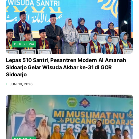
PERISTIWA
Lepas 510 Santri, Pesantren Modern Al Amanah
Sidoarjo Gelar Wisuda Akbar ke-31 di GOR
Sidoarjo
JUNI 10, 2026