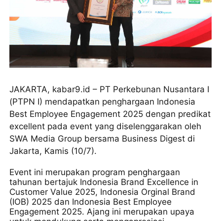
JAKARTA, kabar9.id – PT Perkebunan Nusantara I
(PTPN I) mendapatkan penghargaan Indonesia
Best Employee Engagement 2025 dengan predikat
excellent pada event yang diselenggarakan oleh
SWA Media Group bersama Business Digest di
Jakarta, Kamis (10/7).
Event ini merupakan program penghargaan
tahunan bertajuk Indonesia Brand Excellence in
Customer Value 2025, Indonesia Orginal Brand
(IOB) 2025 dan Indonesia Best Employee
Engagement 2025. Ajang ini merupakan upaya