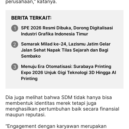
perusahaan,” katanya.
BERITA TERKAIT
SPE 2026 Resmi Dibuka, Dorong Digitalisasi
Industri Grafika Indonesia Timur
Semarak Milad ke-24, Lazismu Jatim Gelar
Jalan Sehat Napak Tilas Sejarah dan Bagi
Sembako
Menuju Era Otomatisasi: Surabaya Printing
Expo 2026 Unjuk Gigi Teknologi 3D Hingga AI
Printing
Dia juga melihat bahwa SDM tidak hanya bisa
membentuk identitas merek tetapi juga
menghasilkan pertumbuhan baik secara finansial
maupun reputasi.
“Engagement dengan karyawan merupakan