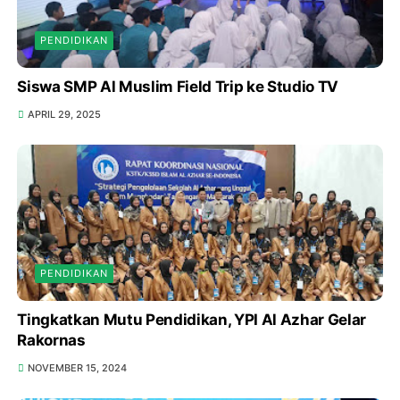
PENDIDIKAN
Siswa SMP Al Muslim Field Trip ke Studio TV
APRIL 29, 2025
PENDIDIKAN
Tingkatkan Mutu Pendidikan, YPI Al Azhar Gelar
Rakornas
NOVEMBER 15, 2024