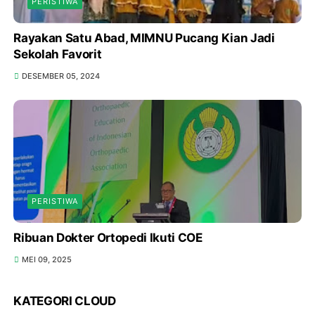
PERISTIWA
Rayakan Satu Abad, MIMNU Pucang Kian Jadi
Sekolah Favorit
DESEMBER 05, 2024
PERISTIWA
Ribuan Dokter Ortopedi Ikuti COE
MEI 09, 2025
KATEGORI CLOUD