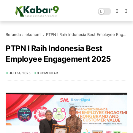
Beranda
ekonomi
PTPN I Raih Indonesia Best Employee Engagement 2025
PTPN I Raih Indonesia Best
Employee Engagement 2025
JULI 14, 2025
0 KOMENTAR