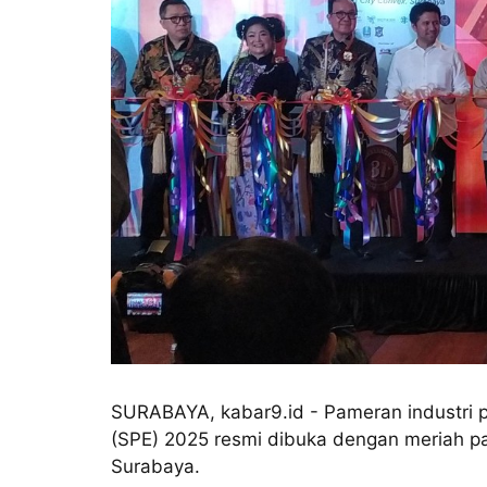
SURABAYA, kabar9.id - Pameran industri p
(SPE) 2025 resmi dibuka dengan meriah pa
Surabaya.