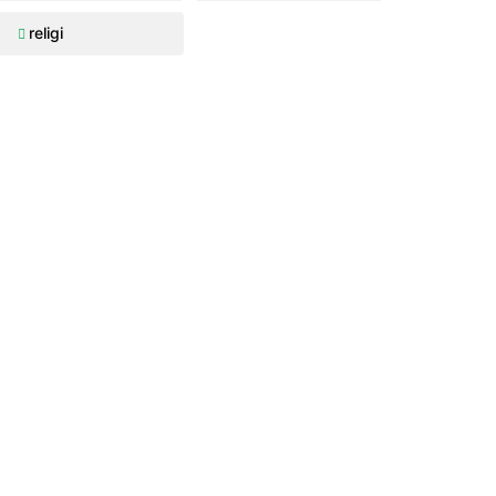
religi