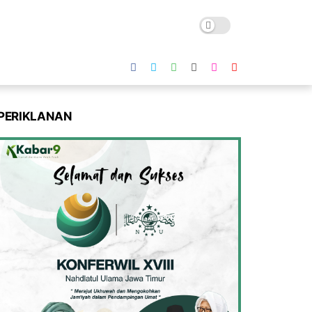
PERIKLANAN