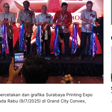
ercetakan dan grafika Surabaya Printing Expo
da Rabu (9/7/2025) di Grand City Convex,