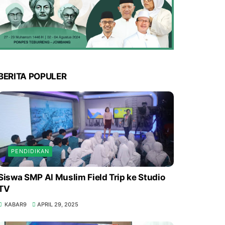
BERITA POPULER
PENDIDIKAN
Siswa SMP Al Muslim Field Trip ke Studio
TV
KABAR9
APRIL 29, 2025