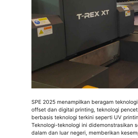
SPE 2025 menampilkan beragam teknologi p
offset dan digital printing, teknologi pence
berbasis teknologi terkini seperti UV print
Teknologi-teknologi ini didemonstrasikan 
dalam dan luar negeri, memberikan kesem