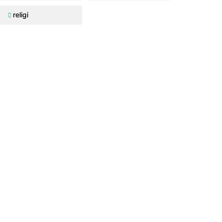
religi