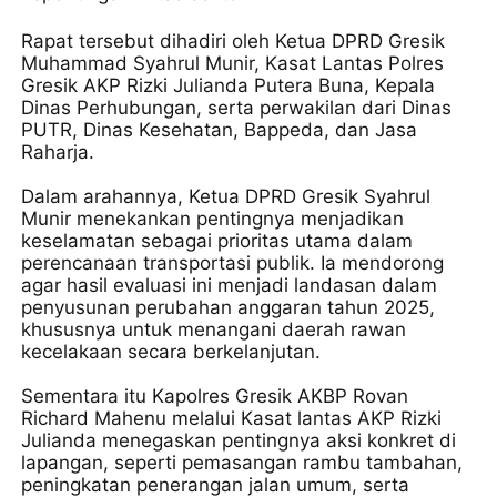
Rapat tersebut dihadiri oleh Ketua DPRD Gresik
Muhammad Syahrul Munir, Kasat Lantas Polres
Gresik AKP Rizki Julianda Putera Buna, Kepala
Dinas Perhubungan, serta perwakilan dari Dinas
PUTR, Dinas Kesehatan, Bappeda, dan Jasa
Raharja.
Dalam arahannya, Ketua DPRD Gresik Syahrul
Munir menekankan pentingnya menjadikan
keselamatan sebagai prioritas utama dalam
perencanaan transportasi publik. Ia mendorong
agar hasil evaluasi ini menjadi landasan dalam
penyusunan perubahan anggaran tahun 2025,
khususnya untuk menangani daerah rawan
kecelakaan secara berkelanjutan.
Sementara itu Kapolres Gresik AKBP Rovan
Richard Mahenu melalui Kasat lantas AKP Rizki
Julianda menegaskan pentingnya aksi konkret di
lapangan, seperti pemasangan rambu tambahan,
peningkatan penerangan jalan umum, serta