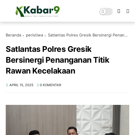
Beranda
peristiwa
Satlantas Polres Gresik Bersinergi Penanganan Titik Rawan Kecelakaan
Satlantas Polres Gresik
Bersinergi Penanganan Titik
Rawan Kecelakaan
APRIL 15, 2025
0 KOMENTAR