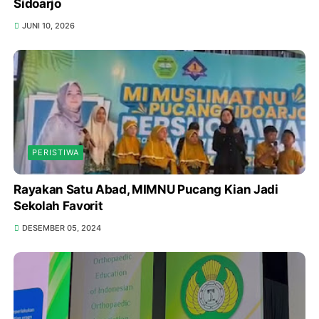
Sidoarjo
JUNI 10, 2026
PERISTIWA
Rayakan Satu Abad, MIMNU Pucang Kian Jadi
Sekolah Favorit
DESEMBER 05, 2024