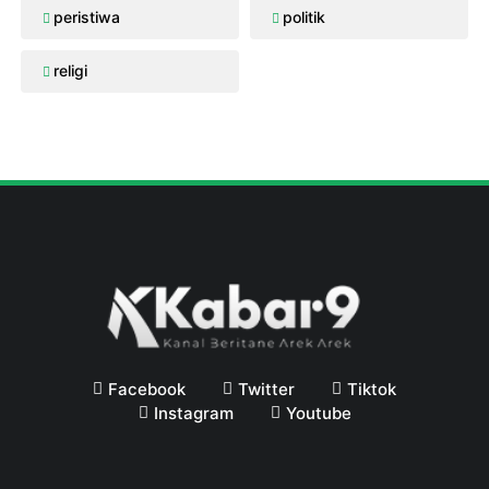
peristiwa
politik
religi
Facebook
Twitter
Tiktok
Instagram
Youtube