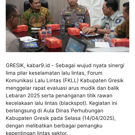
GRESIK, kabar9.id - Sebagai wujud nyata sinergi
lima pilar keselamatan lalu lintas, Forum
Komunikasi Lalu Lintas (FKLL) Kabupaten Gresik
menggelar rapat evaluasi arus mudik dan balik
Lebaran 2025 serta penanganan titik rawan
kecelakaan lalu lintas (blackspot). Kegiatan ini
berlangsung di Aula Dinas Perhubungan
Kabupaten Gresik pada Selasa (14/04/2025),
dengan melibatkan berbagai pemangku
kepentingan lintas sektor.