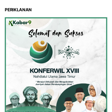
PERIKLANAN