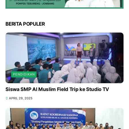
BERITA POPULER
PENDIDIKAN
Siswa SMP Al Muslim Field Trip ke Studio TV
APRIL 29, 2025