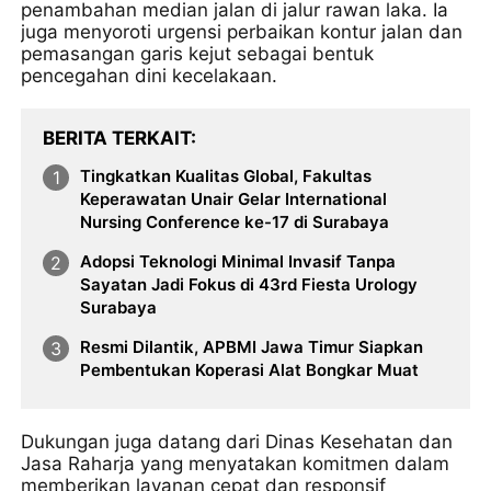
penambahan median jalan di jalur rawan laka. Ia
juga menyoroti urgensi perbaikan kontur jalan dan
pemasangan garis kejut sebagai bentuk
pencegahan dini kecelakaan.
BERITA TERKAIT
Tingkatkan Kualitas Global, Fakultas
Keperawatan Unair Gelar International
Nursing Conference ke-17 di Surabaya
Adopsi Teknologi Minimal Invasif Tanpa
Sayatan Jadi Fokus di 43rd Fiesta Urology
Surabaya
Resmi Dilantik, APBMI Jawa Timur Siapkan
Pembentukan Koperasi Alat Bongkar Muat
Dukungan juga datang dari Dinas Kesehatan dan
Jasa Raharja yang menyatakan komitmen dalam
memberikan layanan cepat dan responsif