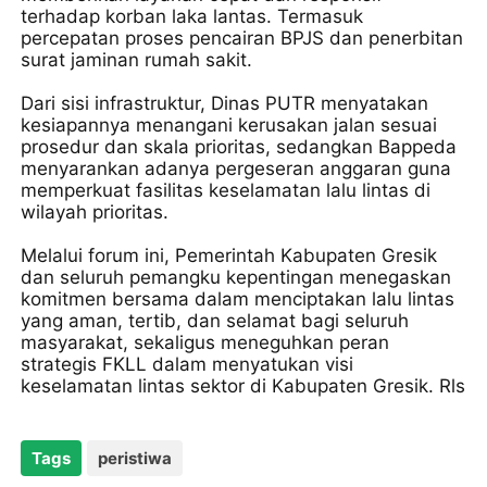
terhadap korban laka lantas. Termasuk
percepatan proses pencairan BPJS dan penerbitan
surat jaminan rumah sakit.
Dari sisi infrastruktur, Dinas PUTR menyatakan
kesiapannya menangani kerusakan jalan sesuai
prosedur dan skala prioritas, sedangkan Bappeda
menyarankan adanya pergeseran anggaran guna
memperkuat fasilitas keselamatan lalu lintas di
wilayah prioritas.
Melalui forum ini, Pemerintah Kabupaten Gresik
dan seluruh pemangku kepentingan menegaskan
komitmen bersama dalam menciptakan lalu lintas
yang aman, tertib, dan selamat bagi seluruh
masyarakat, sekaligus meneguhkan peran
strategis FKLL dalam menyatukan visi
keselamatan lintas sektor di Kabupaten Gresik. Rls
Tags
peristiwa