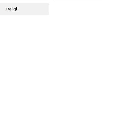
religi