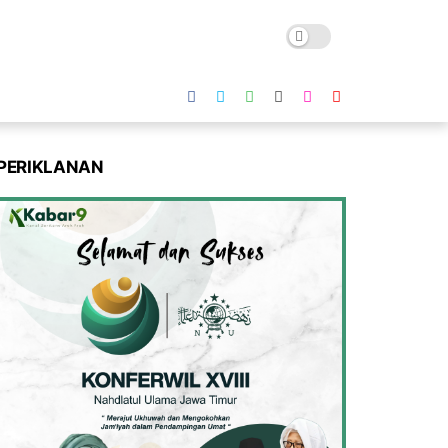
PERIKLANAN