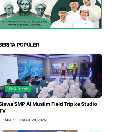
BERITA POPULER
PENDIDIKAN
Siswa SMP Al Muslim Field Trip ke Studio
TV
KABAR9
APRIL 29, 2025