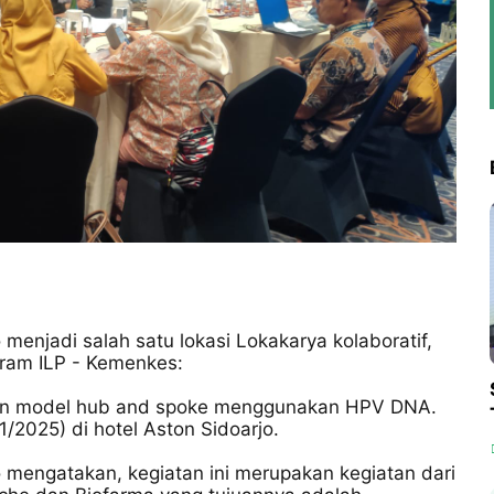
menjadi salah satu lokasi Lokakarya kolaboratif,
ram ILP - Kemenkes:
ngan model hub and spoke menggunakan HPV DNA.
1/2025) di hotel Aston Sidoarjo.
o mengatakan, kegiatan ini merupakan kegiatan dari