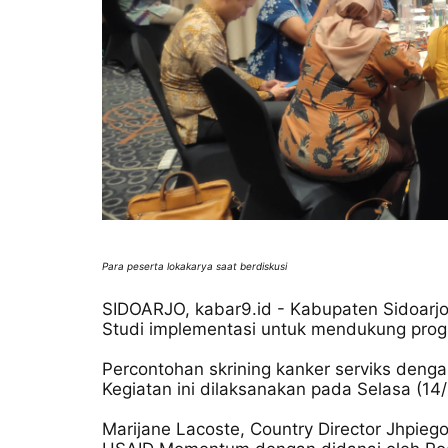
Para peserta lokakarya saat berdiskusi
SIDOARJO, kabar9.id - Kabupaten Sidoarjo 
Studi implementasi untuk mendukung prog
Percontohan skrining kanker serviks de
Kegiatan ini dilaksanakan pada Selasa (14/
Marijane Lacoste, Country Director Jhpieg