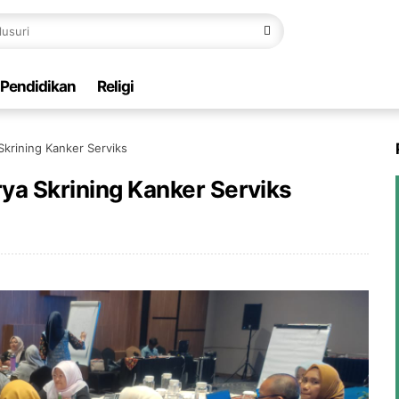
Pendidikan
Religi
Skrining Kanker Serviks
rya Skrining Kanker Serviks