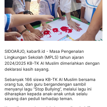
SIDOARJO, kabar9.id - Masa Pengenalan
Lingkungan Sekolah (MPLS) tahun ajaran
2024/2025 KB-TK Al Muslim dimeriahkan dengan
deklarasi kasih sayang.
Sebanyak 166 siswa KB-TK Al Muslim bersama
orang tua, dan guru bergandengan sambil
menyanyi lagu “Stop Bullying”, melalui lagu ini
diharapkan kepada anak-anak untuk selalu
sayang dan peduli terhadap teman.