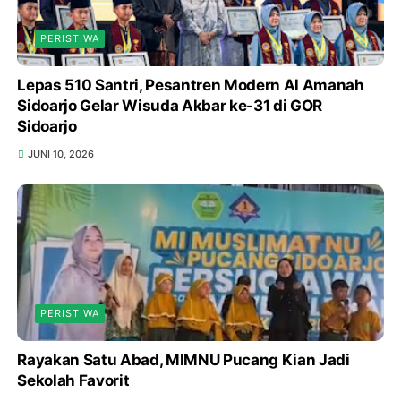
PERISTIWA
Lepas 510 Santri, Pesantren Modern Al Amanah
Sidoarjo Gelar Wisuda Akbar ke-31 di GOR
Sidoarjo
JUNI 10, 2026
PERISTIWA
Rayakan Satu Abad, MIMNU Pucang Kian Jadi
Sekolah Favorit