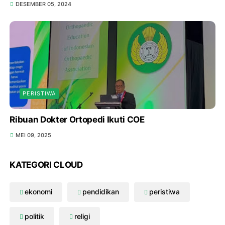
DESEMBER 05, 2024
PERISTIWA
Ribuan Dokter Ortopedi Ikuti COE
MEI 09, 2025
KATEGORI CLOUD
ekonomi
pendidikan
peristiwa
politik
religi