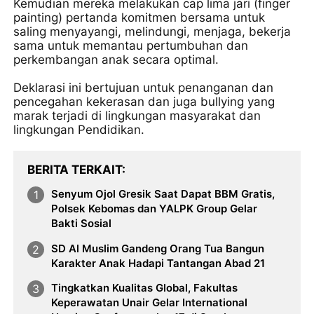
Kemudian mereka melakukan cap lima jari (finger
painting) pertanda komitmen bersama untuk
saling menyayangi, melindungi, menjaga, bekerja
sama untuk memantau pertumbuhan dan
perkembangan anak secara optimal.
Deklarasi ini bertujuan untuk penanganan dan
pencegahan kekerasan dan juga bullying yang
marak terjadi di lingkungan masyarakat dan
lingkungan Pendidikan.
BERITA TERKAIT
Senyum Ojol Gresik Saat Dapat BBM Gratis,
Polsek Kebomas dan YALPK Group Gelar
Bakti Sosial
SD Al Muslim Gandeng Orang Tua Bangun
Karakter Anak Hadapi Tantangan Abad 21
Tingkatkan Kualitas Global, Fakultas
Keperawatan Unair Gelar International