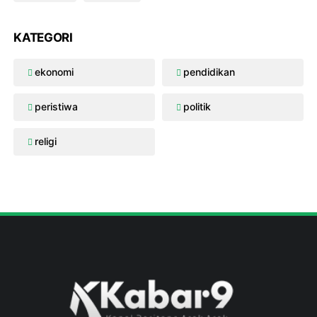
KATEGORI
ekonomi
pendidikan
peristiwa
politik
religi