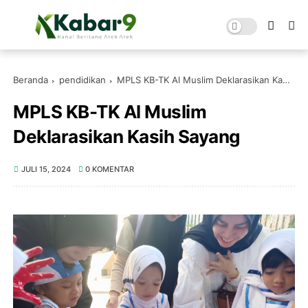
Beranda
pendidikan
MPLS KB-TK Al Muslim Deklarasikan Kasih Sayang
MPLS KB-TK Al Muslim
Deklarasikan Kasih Sayang
JULI 15, 2024
0 KOMENTAR