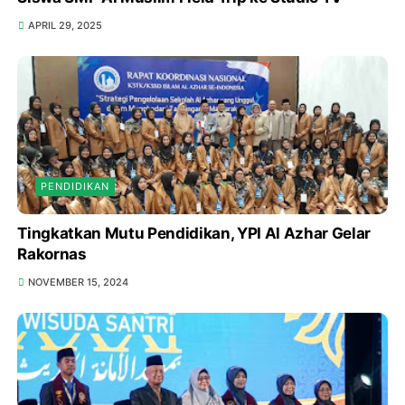
APRIL 29, 2025
PENDIDIKAN
Tingkatkan Mutu Pendidikan, YPI Al Azhar Gelar
Rakornas
NOVEMBER 15, 2024