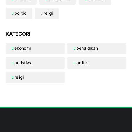
politik
religi
KATEGORI
ekonomi
pendidikan
peristiwa
politik
religi