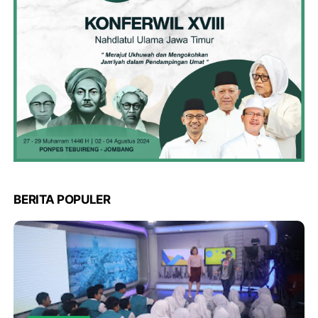
BERITA POPULER