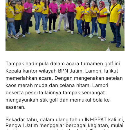
Tampak hadir pula dalam acara turnamen golf ini
Kepala kantor wilayah BPN Jatim, Lampri, Ia ikut
memeriahkan acara. Dengan mengenakan setelan
kaos merah muda dan celana hitam, Lampri
beserta peserta lainnya tampak semangat
mengayunkan stik golf dan memukul bola ke
sasaran.
Sekadar tahu, dalam ulang tahun INI-IPPAT kali ini,
Pengwil Jatim menggelar berbagai kegiatan, mulai