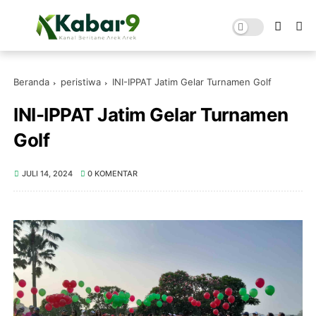
Beranda
peristiwa
INI-IPPAT Jatim Gelar Turnamen Golf
INI-IPPAT Jatim Gelar Turnamen
Golf
JULI 14, 2024
0 KOMENTAR