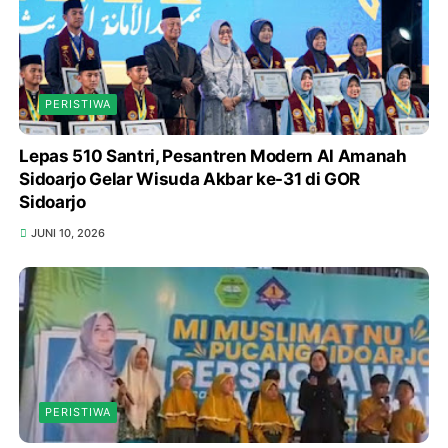
PERISTIWA
Lepas 510 Santri, Pesantren Modern Al Amanah
Sidoarjo Gelar Wisuda Akbar ke-31 di GOR
Sidoarjo
JUNI 10, 2026
PERISTIWA