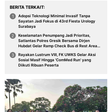
BERITA TERKAIT
Adopsi Teknologi Minimal Invasif Tanpa
Sayatan Jadi Fokus di 43rd Fiesta Urology
Surabaya
Keselamatan Penumpang Jadi Prioritas,
Satlantas Polres Gresik Bersama Dirjen
Hubdat Gelar Ramp Check Bus di Rest Area
726 B
Rayakan Lustrum VIII, FK UWKS Gelar Aksi
Sosial Masif Hingga 'ComMed Run' yang
Diikuti Ribuan Peserta